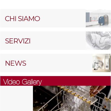
CHI SIAMO
SERVIZI
NEWS
Video Gallery