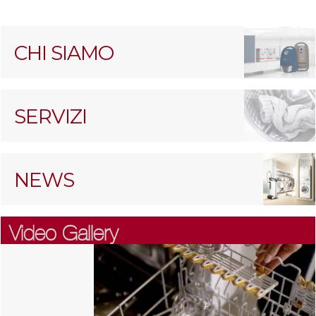
CHI SIAMO
SERVIZI
NEWS
Video Gallery