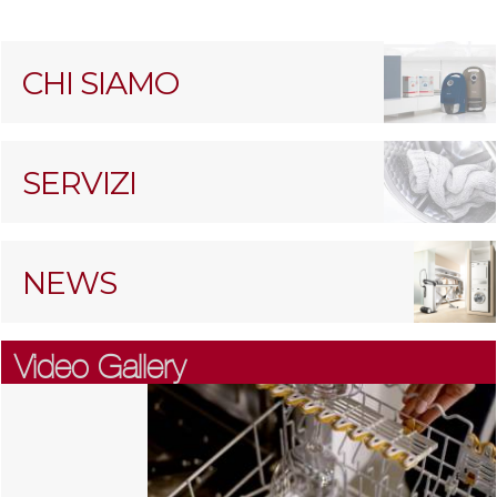
CHI SIAMO
SERVIZI
NEWS
Video Gallery