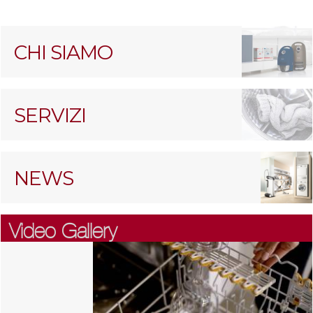
CHI SIAMO
SERVIZI
NEWS
Video Gallery